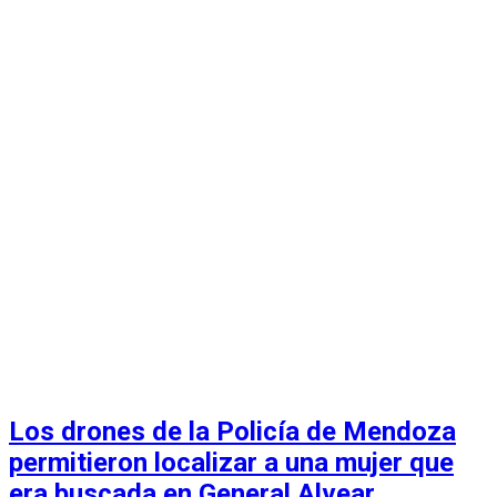
Los drones de la Policía de Mendoza
permitieron localizar a una mujer que
era buscada en General Alvear