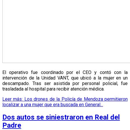
El operativo fue coordinado por el CEO y contó con la
intervención de la Unidad VANT, que ubicó a la mujer en un
descampado. Tras ser asistida por personal policial, fue
trasladada al hospital para recibir atención médica.
Leer más: Los drones de la Policía de Mendoza permitieron
localizar a una mujer que era buscada en General...
Dos autos se siniestraron en Real del
Padre