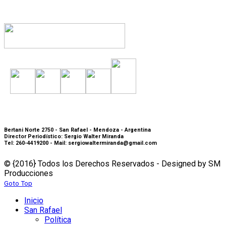
Bertani Norte 2750 - San Rafael - Mendoza - Argentina
Director Periodístico: Sergio Walter Miranda
Tel: 260-4419200 - Mail: sergiowaltermiranda@gmail.com
© {2016} Todos los Derechos Reservados - Designed by SM
Producciones
Goto Top
Inicio
San Rafael
Política