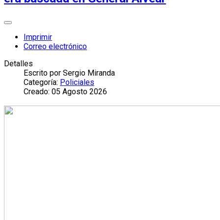
Imprimir
Correo electrónico
Detalles
Escrito por
Sergio Miranda
Categoría:
Policiales
Creado: 05 Agosto 2026