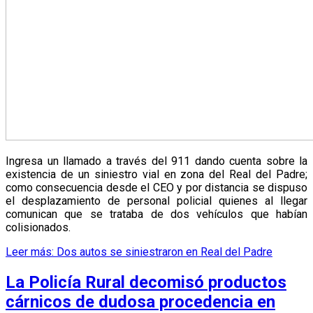
Ingresa un llamado a través del 911 dando cuenta sobre la
existencia de un siniestro vial en zona del Real del Padre;
como consecuencia desde el CEO y por distancia se dispuso
el desplazamiento de personal policial quienes al llegar
comunican que se trataba de dos vehículos que habían
colisionados.
Leer más: Dos autos se siniestraron en Real del Padre
La Policía Rural decomisó productos
cárnicos de dudosa procedencia en