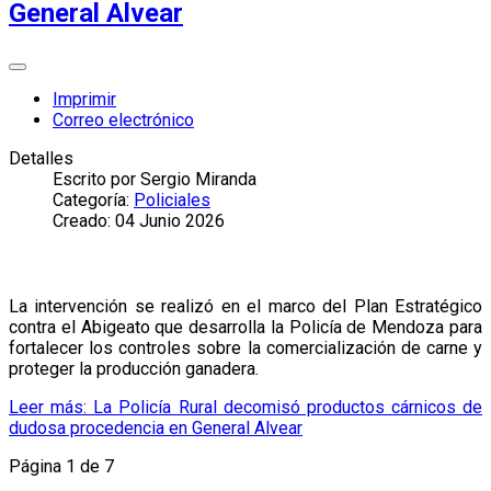
General Alvear
Imprimir
Correo electrónico
Detalles
Escrito por
Sergio Miranda
Categoría:
Policiales
Creado: 04 Junio 2026
La intervención se realizó en el marco del Plan Estratégico
contra el Abigeato que desarrolla la Policía de Mendoza para
fortalecer los controles sobre la comercialización de carne y
proteger la producción ganadera.
Leer más: La Policía Rural decomisó productos cárnicos de
dudosa procedencia en General Alvear
Página 1 de 7