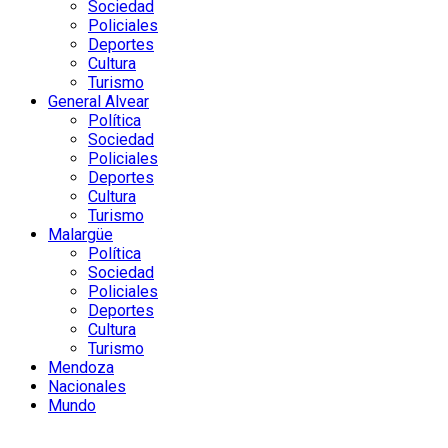
Sociedad
Policiales
Deportes
Cultura
Turismo
General Alvear
Política
Sociedad
Policiales
Deportes
Cultura
Turismo
Malargüe
Política
Sociedad
Policiales
Deportes
Cultura
Turismo
Mendoza
Nacionales
Mundo