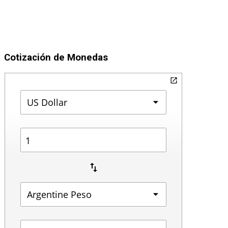
Cotización de Monedas