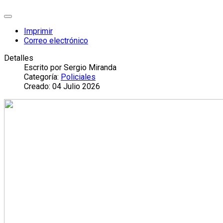
Imprimir
Correo electrónico
Detalles
Escrito por
Sergio Miranda
Categoría:
Policiales
Creado: 04 Julio 2026