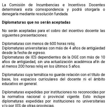
La Comisión de Incumbencias e Incentivos Docentes
determinará esta correspondencia y podrá otorgarla o
denegarla mediante resolución fundada.
Diplomaturas que no serán aceptadas
No serán aceptadas para el cobro del incentivo docente las
siguientes presentaciones:
Diplomaturas con menos de 600 horas reloj.
Diplomaturas universitarias con más de 4 años de antigüedad
desde la fecha de egreso.
Diplomaturas de IES dependientes de la DGE con más de 10
años de antigüedad, sin una actualización académica afín de
al menos 200 horas reloj en los últimos 5 años.
Diplomaturas cuya temática no guarde relación con el título de
base, los espacios curriculares del docente ni el ámbito
educativo en general.
Diplomaturas expedidas por instituciones no reconocidas por
la normativa nacional o provincial vigente. Esto incluye
diplomaturas expedidas por instituciones no universitarias
y/o por IES de otras provincias.