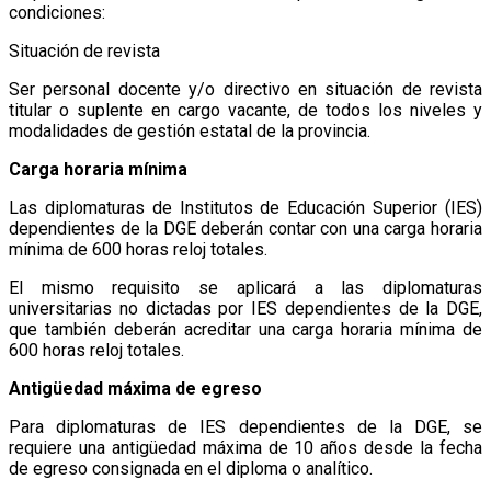
condiciones:
Situación de revista
Ser personal docente y/o directivo en situación de revista
titular o suplente en cargo vacante, de todos los niveles y
modalidades de gestión estatal de la provincia.
Carga horaria mínima
Las diplomaturas de Institutos de Educación Superior (IES)
dependientes de la DGE deberán contar con una carga horaria
mínima de 600 horas reloj totales.
El mismo requisito se aplicará a las diplomaturas
universitarias no dictadas por IES dependientes de la DGE,
que también deberán acreditar una carga horaria mínima de
600 horas reloj totales.
Antigüedad máxima de egreso
Para diplomaturas de IES dependientes de la DGE, se
requiere una antigüedad máxima de 10 años desde la fecha
de egreso consignada en el diploma o analítico.