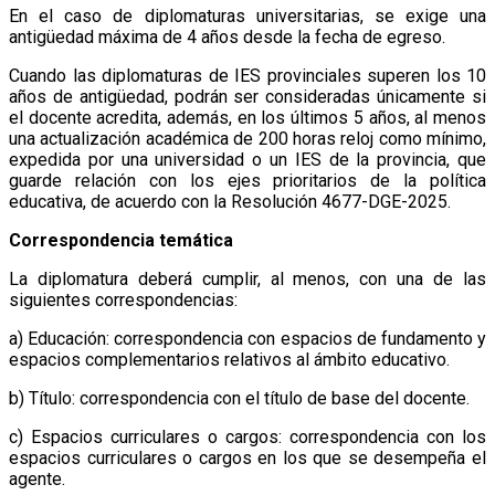
En el caso de diplomaturas universitarias, se exige una
antigüedad máxima de 4 años desde la fecha de egreso.
Cuando las diplomaturas de IES provinciales superen los 10
años de antigüedad, podrán ser consideradas únicamente si
el docente acredita, además, en los últimos 5 años, al menos
una actualización académica de 200 horas reloj como mínimo,
expedida por una universidad o un IES de la provincia, que
guarde relación con los ejes prioritarios de la política
educativa, de acuerdo con la Resolución 4677-DGE-2025.
Correspondencia temática
La diplomatura deberá cumplir, al menos, con una de las
siguientes correspondencias:
a) Educación: correspondencia con espacios de fundamento y
espacios complementarios relativos al ámbito educativo.
b) Título: correspondencia con el título de base del docente.
c) Espacios curriculares o cargos: correspondencia con los
espacios curriculares o cargos en los que se desempeña el
agente.