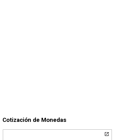
Cotización de Monedas