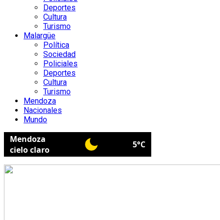
Deportes
Cultura
Turismo
Malargüe
Política
Sociedad
Policiales
Deportes
Cultura
Turismo
Mendoza
Nacionales
Mundo
Mendoza
5°C
cielo claro