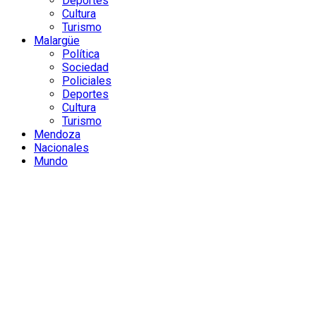
Deportes
Cultura
Turismo
Malargüe
Política
Sociedad
Policiales
Deportes
Cultura
Turismo
Mendoza
Nacionales
Mundo