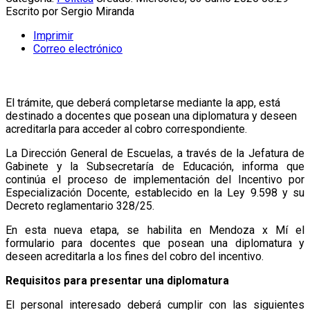
Escrito por
Sergio Miranda
Imprimir
Correo electrónico
El trámite, que deberá completarse mediante la app, está
destinado a docentes que posean una diplomatura y deseen
acreditarla para acceder al cobro correspondiente.
La Dirección General de Escuelas, a través de la Jefatura de
Gabinete y la Subsecretaría de Educación, informa que
continúa el proceso de implementación del Incentivo por
Especialización Docente, establecido en la Ley 9.598 y su
Decreto reglamentario 328/25.
En esta nueva etapa, se habilita en Mendoza x Mí el
formulario para docentes que posean una diplomatura y
deseen acreditarla a los fines del cobro del incentivo.
Requisitos para presentar una diplomatura
El personal interesado deberá cumplir con las siguientes