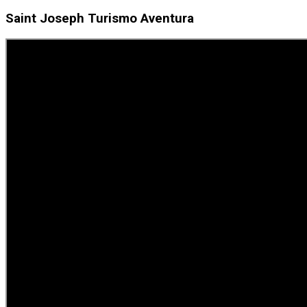
Saint Joseph Turismo Aventura