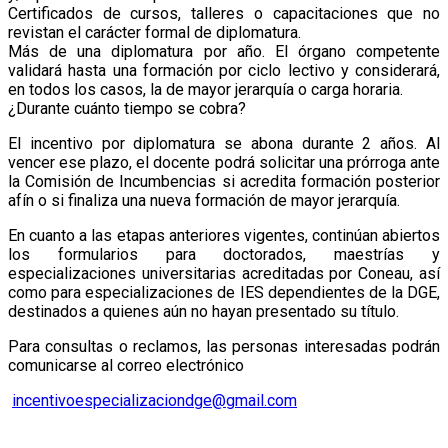
Certificados de cursos, talleres o capacitaciones que no
revistan el carácter formal de diplomatura.
Más de una diplomatura por año. El órgano competente
validará hasta una formación por ciclo lectivo y considerará,
en todos los casos, la de mayor jerarquía o carga horaria.
¿Durante cuánto tiempo se cobra?
El incentivo por diplomatura se abona durante 2 años. Al
vencer ese plazo, el docente podrá solicitar una prórroga ante
la Comisión de Incumbencias si acredita formación posterior
afín o si finaliza una nueva formación de mayor jerarquía.
En cuanto a las etapas anteriores vigentes, continúan abiertos
los formularios para doctorados, maestrías y
especializaciones universitarias acreditadas por Coneau, así
como para especializaciones de IES dependientes de la DGE,
destinados a quienes aún no hayan presentado su título.
Para consultas o reclamos, las personas interesadas podrán
comunicarse al correo electrónico
incentivoespecializaciondge@gmail.com