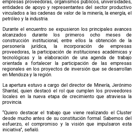
empresas proveedoras, organismos públicos, universidades,
entidades de apoyo y representantes del sector productivo
vinculados a las cadenas de valor de la minería, la energía, el
petróleo y la industria.
Durante el encuentro se expusieron los principales avances
alcanzados durante los primeros ocho meses de
construcción institucional, entre ellos la obtención de la
personería jurídica, la incorporación de empresas
proveedoras, la participación de instituciones académicas y
tecnológicas y la elaboración de una agenda de trabajo
orientada a fortalecer la participación de las empresas
regionales en los proyectos de inversión que se desarrollan
en Mendoza y la región.
La apertura estuvo a cargo del director de Minería, Jerónimo
Shantal, quien destacó el rol que cumplen los proveedores
locales en la nueva etapa de crecimiento que atraviesa la
provincia.
“Quiero destacar el trabajo que viene realizando el Cluster
desde mucho antes de su constitución formal. Sabemos del
esfuerzo, el compromiso y la visión que impulsaron esta
iniciativa”, señaló.