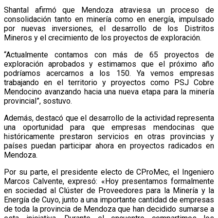
Shantal afirmó que Mendoza atraviesa un proceso de
consolidación tanto en minería como en energía, impulsado
por nuevas inversiones, el desarrollo de los Distritos
Mineros y el crecimiento de los proyectos de exploración.
“Actualmente contamos con más de 65 proyectos de
exploración aprobados y estimamos que el próximo año
podríamos acercarnos a los 150. Ya vemos empresas
trabajando en el territorio y proyectos como PSJ Cobre
Mendocino avanzando hacia una nueva etapa para la minería
provincial”, sostuvo.
Además, destacó que el desarrollo de la actividad representa
una oportunidad para que empresas mendocinas que
históricamente prestaron servicios en otras provincias y
países puedan participar ahora en proyectos radicados en
Mendoza.
Por su parte, el presidente electo de CProMec, el Ingeniero
Marcos Calvente, expresó: «Hoy presentamos formalmente
en sociedad al Clúster de Proveedores para la Minería y la
Energía de Cuyo, junto a una importante cantidad de empresas
de toda la provincia de Mendoza que han decidido sumarse a