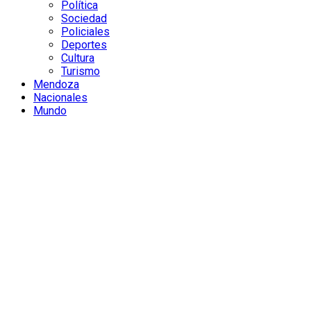
Política
Sociedad
Policiales
Deportes
Cultura
Turismo
Mendoza
Nacionales
Mundo