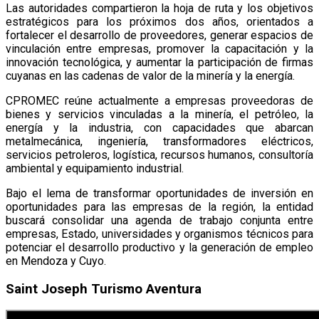
Las autoridades compartieron la hoja de ruta y los objetivos
estratégicos para los próximos dos años, orientados a
fortalecer el desarrollo de proveedores, generar espacios de
vinculación entre empresas, promover la capacitación y la
innovación tecnológica, y aumentar la participación de firmas
cuyanas en las cadenas de valor de la minería y la energía.
CPROMEC reúne actualmente a empresas proveedoras de
bienes y servicios vinculadas a la minería, el petróleo, la
energía y la industria, con capacidades que abarcan
metalmecánica, ingeniería, transformadores eléctricos,
servicios petroleros, logística, recursos humanos, consultoría
ambiental y equipamiento industrial.
Bajo el lema de transformar oportunidades de inversión en
oportunidades para las empresas de la región, la entidad
buscará consolidar una agenda de trabajo conjunta entre
empresas, Estado, universidades y organismos técnicos para
potenciar el desarrollo productivo y la generación de empleo
en Mendoza y Cuyo.
Saint Joseph Turismo Aventura