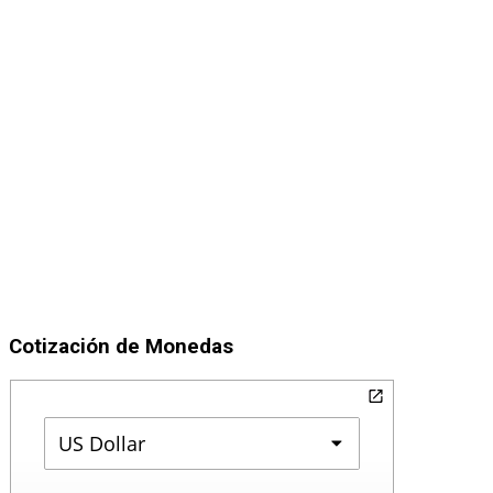
Cotización de Monedas