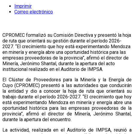
Imprimir
Correo electrónico
CPROMEC formalizó su Comisión Directiva y presentó la hoja
de ruta que orientará su gestión durante el período 2026-
2027. “El crecimiento que hoy está experimentando Mendoza
en minería y energía abre una oportunidad histórica para las
empresas proveedoras de la provincia”, afirmó el director de
Minería, Jerónimo Shantal, durante la apertura del acto
institucional realizado en el Auditorio de IMPSA.
El Clúster de Proveedores para la Minería y la Energía de
Cuyo (CPROMEC) presentó a las autoridades que conducirán
la entidad y dio a conocer la hoja de ruta que orientará su
trabajo durante el período 2026-2027. “El crecimiento que hoy
está experimentando Mendoza en minería y energía abre una
oportunidad histórica para las empresas proveedoras de la
provincia”, afirmó el director de Minería, Jerónimo Shantal,
durante la apertura del encuentro.
La actividad, realizada en el Auditorio de IMPSA, reunió a