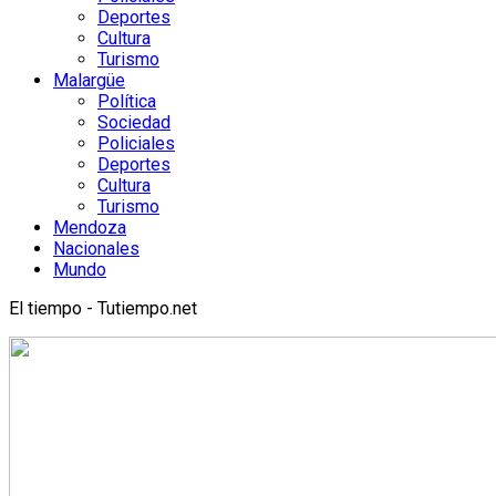
Deportes
Cultura
Turismo
Malargüe
Política
Sociedad
Policiales
Deportes
Cultura
Turismo
Mendoza
Nacionales
Mundo
El tiempo - Tutiempo.net