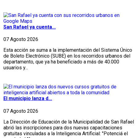
San Rafael ya cuenta...
07 Agosto 2026
Esta acción se suma a la implementación del Sistema Único
de Boleto Electrónico (SUBE) en los recorridos urbanos del
departamento, que ya ha beneficiado a más de 40.000
usuarios y...
El municipio lanza d...
07 Agosto 2026
La Dirección de Educación de la Municipalidad de San Rafael
abrió las inscripciones para dos nuevas capacitaciones
gratuitas vinculadas a la Inteligencia Artificial: "Potenciá el