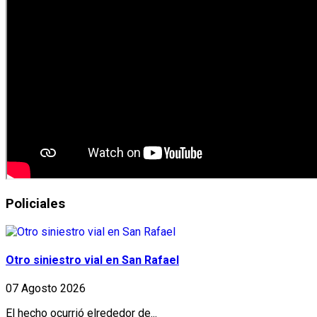
Policiales
Otro siniestro vial en San Rafael
07 Agosto 2026
El hecho ocurrió elrededor de...