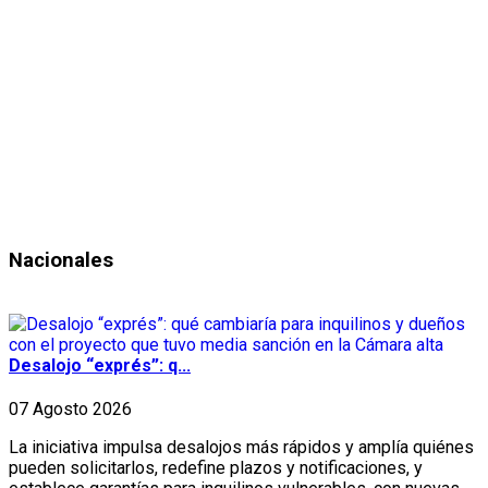
Nacionales
Desalojo “exprés”: q...
07 Agosto 2026
La iniciativa impulsa desalojos más rápidos y amplía quiénes
pueden solicitarlos, redefine plazos y notificaciones, y