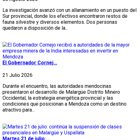
La investigación avanzó con un allanamiento en un puesto del
Sur provincial, donde los efectivos encontraron restos de
fauna silvestre y diversos elementos. Dos personas
quedaron a disposición de la...
El Gobernador Cornej...
21 Julio 2026
Durante el encuentro, las autoridades mendocinas
presentaron el desarrollo de Malargüe Distrito Minero
Occidental, la estrategia energética provincial y las
condiciones que posicionan a Mendoza como un destino
atractivo para...
Martes 21 de julio:...