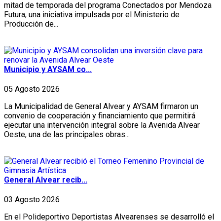
mitad de temporada del programa Conectados por Mendoza
Futura, una iniciativa impulsada por el Ministerio de
Producción de...
Municipio y AYSAM co...
05 Agosto 2026
La Municipalidad de General Alvear y AYSAM firmaron un
convenio de cooperación y financiamiento que permitirá
ejecutar una intervención integral sobre la Avenida Alvear
Oeste, una de las principales obras...
General Alvear recib...
03 Agosto 2026
En el Polideportivo Deportistas Alvearenses se desarrolló el