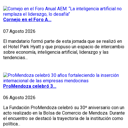
Cornejo en el Foro A...
07 Agosto 2026
El mandatario formó parte de esta jornada que se realizó en
el Hotel Park Hyatt y que propuso un espacio de intercambio
sobre economía, inteligencia artificial, liderazgo y las
tendencias...
ProMendoza celebró 3...
06 Agosto 2026
La Fundación ProMendoza celebró su 30º aniversario con un
acto realizado en la Bolsa de Comercio de Mendoza. Durante
el encuentro se destacó la trayectoria de la institución como
política...