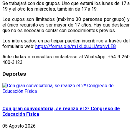
Se trabajará con dos grupos. Uno que estará los lunes de 17 a
19 y el otro los miércoles, también de 17 a 19.
Los cupos son limitados (máximo 30 personas por grupo) y
el único requisito es ser mayor de 17 años. Hay que destacar
que no es necesario contar con conocimientos previos.
Los interesados en participar pueden inscribirse a través del
formulario web:
https://forms.gle/m1kLduJLiAtoNvLE8
Ante dudas o consultas contactarse al WhatsApp: +54 9 260
400-3123.
Deportes
Con gran convocatoria, se realizó el 2º Congreso de
Educación Física
05 Agosto 2026