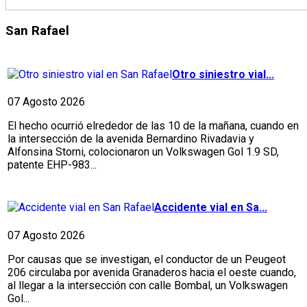
San Rafael
Otro siniestro vial...
07 Agosto 2026
El hecho ocurrió elrededor de las 10 de la mañana, cuando en
la intersección de la avenida Bernardino Rivadavia y
Alfonsina Storni, colocionaron un Volkswagen Gol 1.9 SD,
patente EHP-983...
Accidente vial en Sa...
07 Agosto 2026
Por causas que se investigan, el conductor de un Peugeot
206 circulaba por avenida Granaderos hacia el oeste cuando,
al llegar a la intersección con calle Bombal, un Volkswagen
Gol...