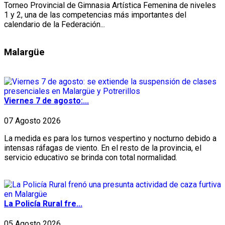
Torneo Provincial de Gimnasia Artística Femenina de niveles
1 y 2, una de las competencias más importantes del
calendario de la Federación...
Malargüe
Viernes 7 de agosto:...
07 Agosto 2026
La medida es para los turnos vespertino y nocturno debido a
intensas ráfagas de viento. En el resto de la provincia, el
servicio educativo se brinda con total normalidad.
La Policía Rural fre...
05 Agosto 2026