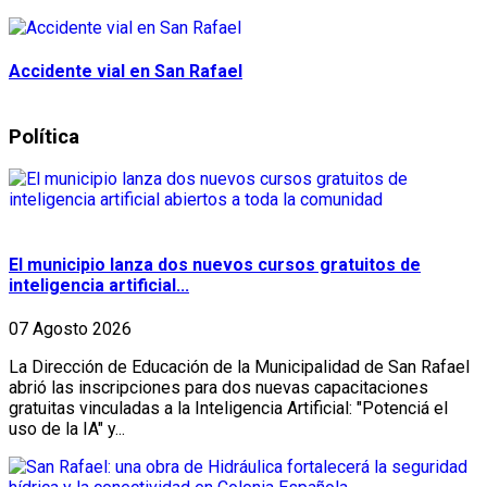
Accidente vial en San Rafael
Política
El municipio lanza dos nuevos cursos gratuitos de
inteligencia artificial...
07 Agosto 2026
La Dirección de Educación de la Municipalidad de San Rafael
abrió las inscripciones para dos nuevas capacitaciones
gratuitas vinculadas a la Inteligencia Artificial: "Potenciá el
uso de la IA" y...