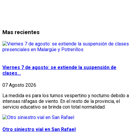
Mas recientes
Viernes 7 de agosto: se extiende la suspensión de
clases...
07 Agosto 2026
La medida es para los turnos vespertino y nocturno debido a
intensas ráfagas de viento. En el resto de la provincia, el
servicio educativo se brinda con total normalidad.
Otro siniestro vial en San Rafael