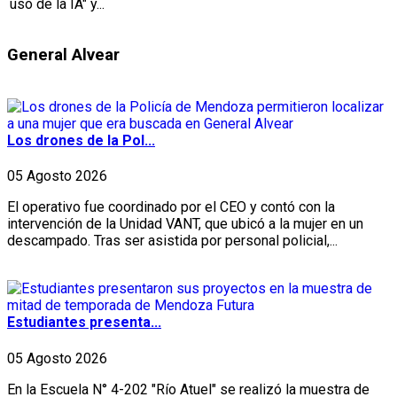
uso de la IA" y...
General Alvear
Los drones de la Pol...
05 Agosto 2026
El operativo fue coordinado por el CEO y contó con la
intervención de la Unidad VANT, que ubicó a la mujer en un
descampado. Tras ser asistida por personal policial,...
Estudiantes presenta...
05 Agosto 2026
En la Escuela N° 4-202 "Río Atuel" se realizó la muestra de