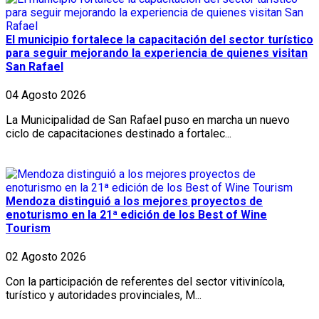
El municipio fortalece la capacitación del sector turístico
para seguir mejorando la experiencia de quienes visitan
San Rafael
04 Agosto 2026
La Municipalidad de San Rafael puso en marcha un nuevo
ciclo de capacitaciones destinado a fortalec...
Mendoza distinguió a los mejores proyectos de
enoturismo en la 21ª edición de los Best of Wine
Tourism
02 Agosto 2026
Con la participación de referentes del sector vitivinícola,
turístico y autoridades provinciales, M...