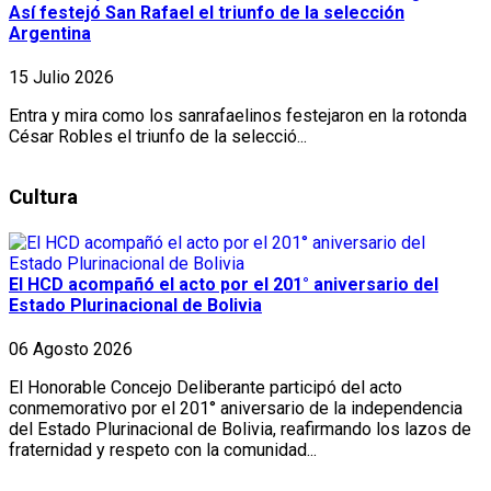
Así festejó San Rafael el triunfo de la selección
Argentina
15 Julio 2026
Entra y mira como los sanrafaelinos festejaron en la rotonda
César Robles el triunfo de la selecció...
Cultura
El HCD acompañó el acto por el 201° aniversario del
Estado Plurinacional de Bolivia
06 Agosto 2026
El Honorable Concejo Deliberante participó del acto
conmemorativo por el 201° aniversario de la independencia
del Estado Plurinacional de Bolivia, reafirmando los lazos de
fraternidad y respeto con la comunidad...