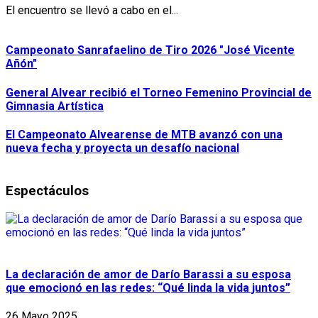
El encuentro se llevó a cabo en el...
Campeonato Sanrafaelino de Tiro 2026 "José Vicente
Añón"
General Alvear recibió el Torneo Femenino Provincial de
Gimnasia Artística
El Campeonato Alvearense de MTB avanzó con una
nueva fecha y proyecta un desafío nacional
Espectáculos
La declaración de amor de Darío Barassi a su esposa
que emocionó en las redes: “Qué linda la vida juntos”
26 Mayo 2025