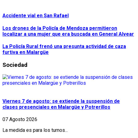
Accidente vial en San Rafael
Los drones de la Policía de Mendoza permitieron
localizar a una mujer que era buscada en General Alvear
La Policía Rural frenó una presunta actividad de caza
furtiva en Malargüe
Sociedad
Viernes 7 de agosto: se extiende la suspensión de
clases presenciales en Malargüe y Potrerillos
07 Agosto 2026
La medida es para los turnos...