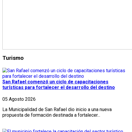
Turismo
San Rafael comenzó un ciclo de capacitaciones
turísticas para fortalecer el desarrollo del destino
05 Agosto 2026
La Municipalidad de San Rafael dio inicio a una nueva
propuesta de formación destinada a fortalecer...