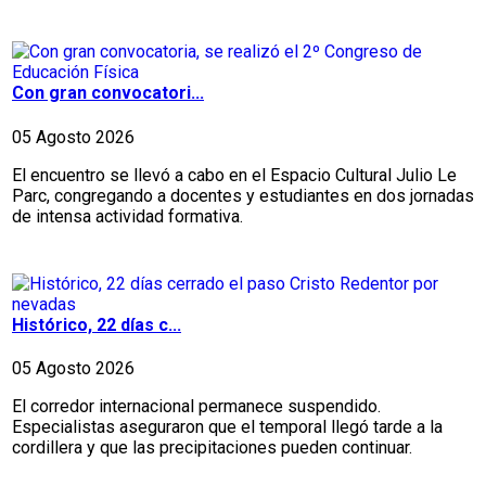
Con gran convocatori...
05 Agosto 2026
El encuentro se llevó a cabo en el Espacio Cultural Julio Le
Parc, congregando a docentes y estudiantes en dos jornadas
de intensa actividad formativa.
Histórico, 22 días c...
05 Agosto 2026
El corredor internacional permanece suspendido.
Especialistas aseguraron que el temporal llegó tarde a la
cordillera y que las precipitaciones pueden continuar.