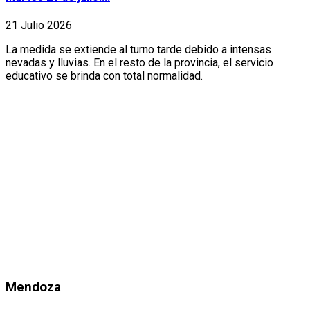
21 Julio 2026
La medida se extiende al turno tarde debido a intensas
nevadas y lluvias. En el resto de la provincia, el servicio
educativo se brinda con total normalidad.
Mendoza