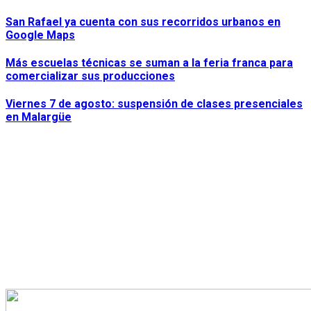
San Rafael ya cuenta con sus recorridos urbanos en
Google Maps
Más escuelas técnicas se suman a la feria franca para
comercializar sus producciones
Viernes 7 de agosto: suspensión de clases presenciales
en Malargüe