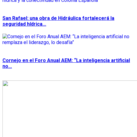
San Rafael: una obra de Hidráulica fortalecerá la
seguridad hídrica...
Cornejo en el Foro Anual AEM: “La inteligencia artificial
no...