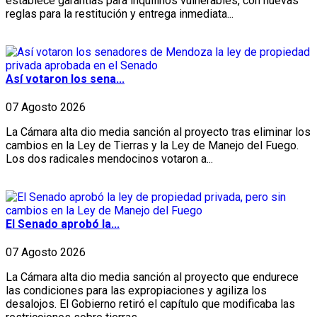
establece garantías para inquilinos vulnerables, con nuevas
reglas para la restitución y entrega inmediata...
Así votaron los sena...
07 Agosto 2026
La Cámara alta dio media sanción al proyecto tras eliminar los
cambios en la Ley de Tierras y la Ley de Manejo del Fuego.
Los dos radicales mendocinos votaron a...
El Senado aprobó la...
07 Agosto 2026
La Cámara alta dio media sanción al proyecto que endurece
las condiciones para las expropiaciones y agiliza los
desalojos. El Gobierno retiró el capítulo que modificaba las