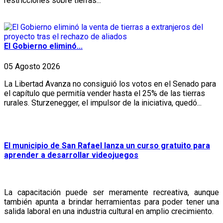
restricciones sobre tierras...
El Gobierno eliminó...
05 Agosto 2026
La Libertad Avanza no consiguió los votos en el Senado para
el capítulo que permitía vender hasta el 25% de las tierras
rurales. Sturzenegger, el impulsor de la iniciativa, quedó...
El municipio de San Rafael lanza un curso gratuito para
aprender a desarrollar videojuegos
La capacitación puede ser meramente recreativa, aunque
también apunta a brindar herramientas para poder tener una
salida laboral en una industria cultural en amplio crecimiento.