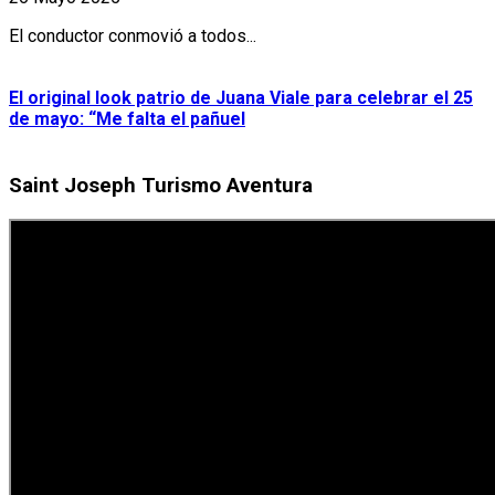
El conductor conmovió a todos...
El original look patrio de Juana Viale para celebrar el 25
de mayo: “Me falta el pañuel
Saint Joseph Turismo Aventura