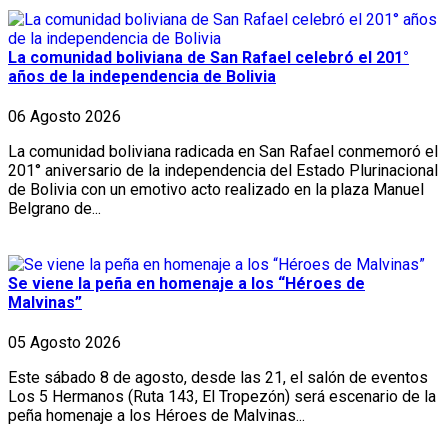
La comunidad boliviana de San Rafael celebró el 201°
años de la independencia de Bolivia
06 Agosto 2026
La comunidad boliviana radicada en San Rafael conmemoró el
201° aniversario de la independencia del Estado Plurinacional
de Bolivia con un emotivo acto realizado en la plaza Manuel
Belgrano de...
Se viene la peña en homenaje a los “Héroes de
Malvinas”
05 Agosto 2026
Este sábado 8 de agosto, desde las 21, el salón de eventos
Los 5 Hermanos (Ruta 143, El Tropezón) será escenario de la
peña homenaje a los Héroes de Malvinas...