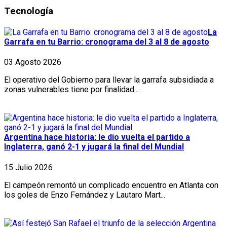
Tecnología
La
Garrafa en tu Barrio: cronograma del 3 al 8 de agosto
03 Agosto 2026
El operativo del Gobierno para llevar la garrafa subsidiada a
zonas vulnerables tiene por finalidad...
Argentina hace historia: le dio vuelta el partido a
Inglaterra, ganó 2-1 y jugará la final del Mundial
15 Julio 2026
El campeón remontó un complicado encuentro en Atlanta con
los goles de Enzo Fernández y Lautaro Mart...