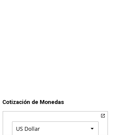
Cotización de Monedas