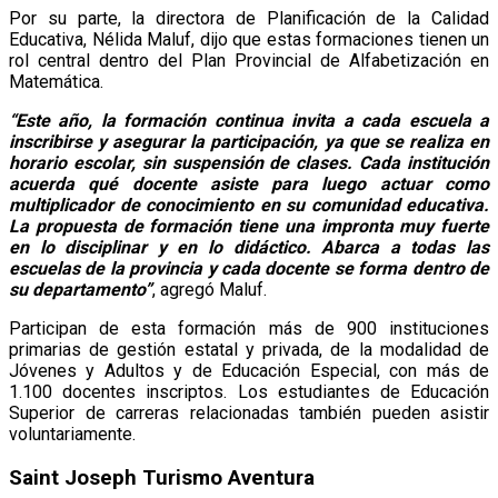
Por su parte, la directora de Planificación de la Calidad
Educativa, Nélida Maluf, dijo que estas formaciones tienen un
rol central dentro del Plan Provincial de Alfabetización en
Matemática.
“Este año, la formación continua invita a cada escuela a
inscribirse y asegurar la participación, ya que se realiza en
horario escolar, sin suspensión de clases. Cada institución
acuerda qué docente asiste para luego actuar como
multiplicador de conocimiento en su comunidad educativa.
La propuesta de formación tiene una impronta muy fuerte
en lo disciplinar y en lo didáctico. Abarca a todas las
escuelas de la provincia y cada docente se forma dentro de
su departamento”
, agregó Maluf.
Participan de esta formación más de 900 instituciones
primarias de gestión estatal y privada, de la modalidad de
Jóvenes y Adultos y de Educación Especial, con más de
1.100 docentes inscriptos. Los estudiantes de Educación
Superior de carreras relacionadas también pueden asistir
voluntariamente.
Saint Joseph Turismo Aventura