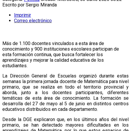
Escrito por
Sergio Miranda
Imprimir
Correo electrónico
Más de 1.100 docentes vinculados a esta área de
conocimiento y 900 instituciones escolares participan de
esta formación continua, que busca fortalecer los
aprendizajes y mejorar la calidad educativa de los
estudiantes.
La Dirección General de Escuelas organizó durante estas
semanas la primera jornada docente de Matemática para nivel
primario, que se realiza en todo el territorio provincial y
aborda, junto a los docentes participantes, diferentes
temáticas de esta área de conocimiento. La formación se
desarrolla del 27 de mayo al 5 de junio en distintos centros
educativos distribuidos en cada departamento.
Desde la DGE explicaron que, en los últimos años del nivel
primario, se han detectado mayores dificultades en los
aprendizajes de Matemática, por lo que estos espacios de