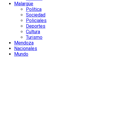
Malargüe
Política
Sociedad
Policiales
Deportes
Cultura
Turismo
Mendoza
Nacionales
Mundo