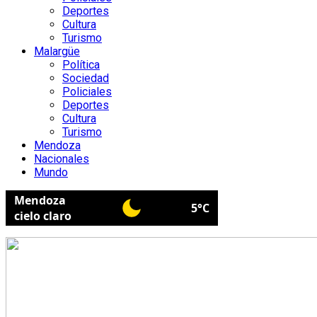
Deportes
Cultura
Turismo
Malargüe
Política
Sociedad
Policiales
Deportes
Cultura
Turismo
Mendoza
Nacionales
Mundo
Mendoza
5°C
cielo claro