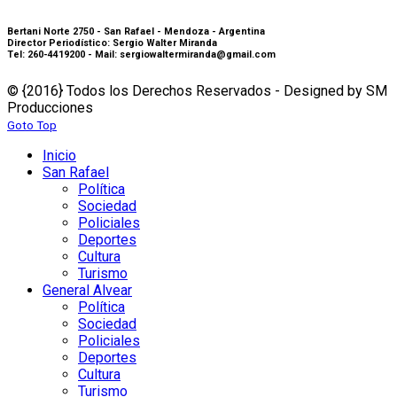
Bertani Norte 2750 - San Rafael - Mendoza - Argentina
Director Periodístico: Sergio Walter Miranda
Tel: 260-4419200 - Mail: sergiowaltermiranda@gmail.com
© {2016} Todos los Derechos Reservados - Designed by SM
Producciones
Goto Top
Inicio
San Rafael
Política
Sociedad
Policiales
Deportes
Cultura
Turismo
General Alvear
Política
Sociedad
Policiales
Deportes
Cultura
Turismo