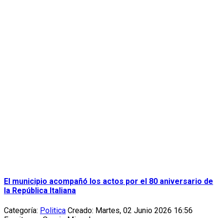
El municipio acompañó los actos por el 80 aniversario de
la República Italiana
Categoría:
Politica
Creado: Martes, 02 Junio 2026 16:56