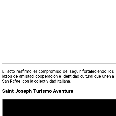
El acto reafirmó el compromiso de seguir fortaleciendo los
lazos de amistad, cooperación e identidad cultural que unen a
San Rafael con la colectividad italiana.
Saint Joseph Turismo Aventura