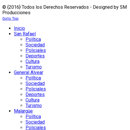
© {2016} Todos los Derechos Reservados - Designed by SM
Producciones
Goto Top
Inicio
San Rafael
Política
Sociedad
Policiales
Deportes
Cultura
Turismo
General Alvear
Política
Sociedad
Policiales
Deportes
Cultura
Turismo
Malargüe
Política
Sociedad
Policiales