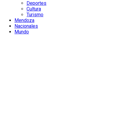
Deportes
Cultura
Turismo
Mendoza
Nacionales
Mundo