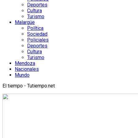
Deportes
Cultura
Turismo
Malargüe
Política
Sociedad
Policiales
Deportes
Cultura
Turismo
Mendoza
Nacionales
Mundo
El tiempo - Tutiempo.net