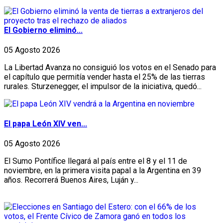
El Gobierno eliminó...
05 Agosto 2026
La Libertad Avanza no consiguió los votos en el Senado para
el capítulo que permitía vender hasta el 25% de las tierras
rurales. Sturzenegger, el impulsor de la iniciativa, quedó...
El papa León XIV ven...
05 Agosto 2026
El Sumo Pontífice llegará al país entre el 8 y el 11 de
noviembre, en la primera visita papal a la Argentina en 39
años. Recorrerá Buenos Aires, Luján y...