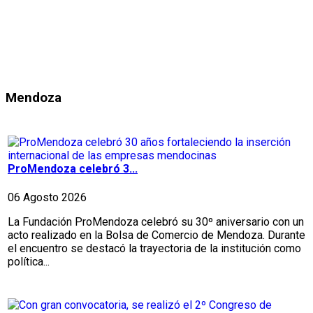
Mendoza
ProMendoza celebró 3...
06 Agosto 2026
La Fundación ProMendoza celebró su 30º aniversario con un
acto realizado en la Bolsa de Comercio de Mendoza. Durante
el encuentro se destacó la trayectoria de la institución como
política...