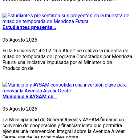
Estudiantes presenta...
05 Agosto 2026
En la Escuela N° 4-202 "Río Atuel" se realizó la muestra de
mitad de temporada del programa Conectados por Mendoza
Futura, una iniciativa impulsada por el Ministerio de
Producción de...
Municipio y AYSAM co...
05 Agosto 2026
La Municipalidad de General Alvear y AYSAM firmaron un
convenio de cooperación y financiamiento que permitirá
ejecutar una intervención integral sobre la Avenida Alvear
Oeste, una de las principales obras...