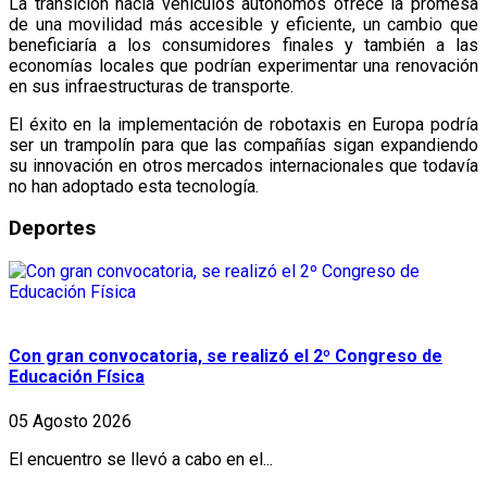
La transición hacia vehículos autónomos ofrece la promesa
de una movilidad más accesible y eficiente, un cambio que
beneficiaría a los consumidores finales y también a las
economías locales que podrían experimentar una renovación
en sus infraestructuras de transporte.
El éxito en la implementación de robotaxis en Europa podría
ser un trampolín para que las compañías sigan expandiendo
su innovación en otros mercados internacionales que todavía
no han adoptado esta tecnología.
Deportes
Con gran convocatoria, se realizó el 2º Congreso de
Educación Física
05 Agosto 2026
El encuentro se llevó a cabo en el...