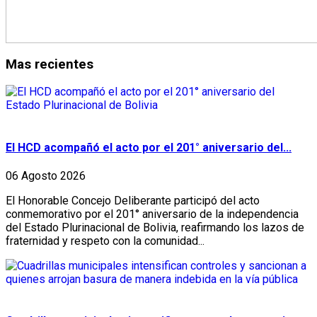
Mas recientes
El HCD acompañó el acto por el 201° aniversario del...
06 Agosto 2026
El Honorable Concejo Deliberante participó del acto
conmemorativo por el 201° aniversario de la independencia
del Estado Plurinacional de Bolivia, reafirmando los lazos de
fraternidad y respeto con la comunidad...