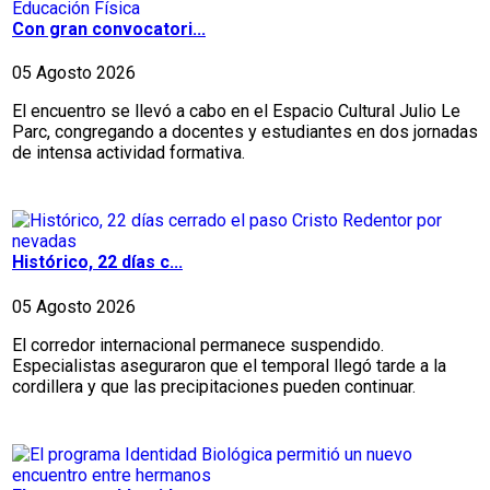
Con gran convocatori...
05 Agosto 2026
El encuentro se llevó a cabo en el Espacio Cultural Julio Le
Parc, congregando a docentes y estudiantes en dos jornadas
de intensa actividad formativa.
Histórico, 22 días c...
05 Agosto 2026
El corredor internacional permanece suspendido.
Especialistas aseguraron que el temporal llegó tarde a la
cordillera y que las precipitaciones pueden continuar.