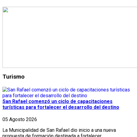
Turismo
San Rafael comenzó un ciclo de capacitaciones
turísticas para fortalecer el desarrollo del destino
05 Agosto 2026
La Municipalidad de San Rafael dio inicio a una nueva
propuesta de formación destinada a fortalecer...