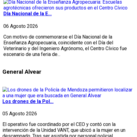
Día Nacional de la E...
06 Agosto 2026
Con motivo de conmemorarse el Día Nacional de la
Enseñanza Agropecuaria, coincidente con el Día del
Veterinario y del Ingeniero Agrónomo, el Centro Cívico fue
escenario de una feria de...
General Alvear
Los drones de la Pol...
05 Agosto 2026
El operativo fue coordinado por el CEO y contó con la
intervención de la Unidad VANT, que ubicó a la mujer en un
descampado. Tras ser asistida por personal policial,...