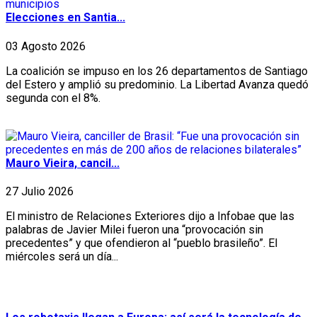
Elecciones en Santia...
03 Agosto 2026
La coalición se impuso en los 26 departamentos de Santiago
del Estero y amplió su predominio. La Libertad Avanza quedó
segunda con el 8%.
Mauro Vieira, cancil...
27 Julio 2026
El ministro de Relaciones Exteriores dijo a Infobae que las
palabras de Javier Milei fueron una “provocación sin
precedentes” y que ofendieron al “pueblo brasileño”. El
miércoles será un día...