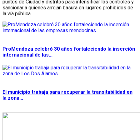
puntos de Ciudad y distritos para intensificar los controles y
sancionar a quienes arrojan basura en lugares prohibidos de
la vía pública.
ProMendoza celebró 30 años fortaleciendo la inserción
internacional de las...
El municipio trabaja para recuperar la transitabilidad en
la zona...