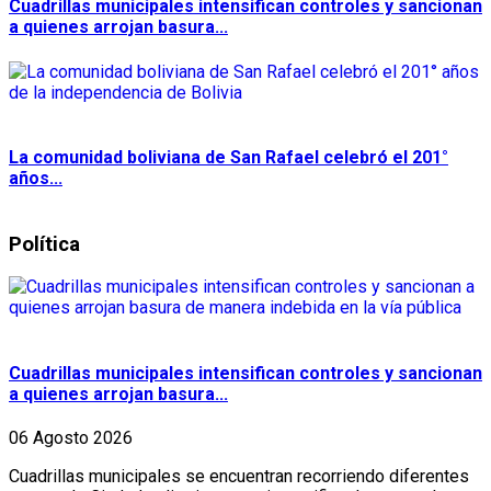
Cuadrillas municipales intensifican controles y sancionan
a quienes arrojan basura...
La comunidad boliviana de San Rafael celebró el 201°
años...
Política
Cuadrillas municipales intensifican controles y sancionan
a quienes arrojan basura...
06 Agosto 2026
Cuadrillas municipales se encuentran recorriendo diferentes