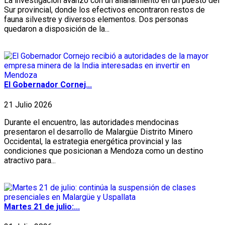
La investigación avanzó con un allanamiento en un puesto del
Sur provincial, donde los efectivos encontraron restos de
fauna silvestre y diversos elementos. Dos personas
quedaron a disposición de la...
El Gobernador Cornej...
21 Julio 2026
Durante el encuentro, las autoridades mendocinas
presentaron el desarrollo de Malargüe Distrito Minero
Occidental, la estrategia energética provincial y las
condiciones que posicionan a Mendoza como un destino
atractivo para...
Martes 21 de julio:...