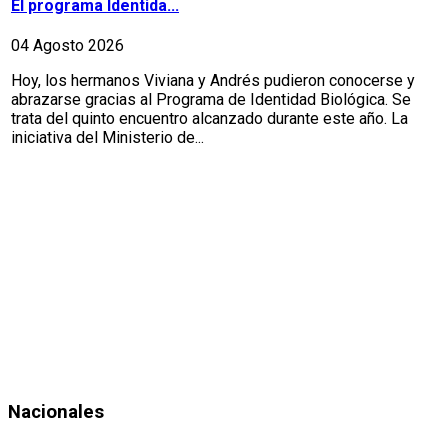
El programa Identida...
04 Agosto 2026
Hoy, los hermanos Viviana y Andrés pudieron conocerse y
abrazarse gracias al Programa de Identidad Biológica. Se
trata del quinto encuentro alcanzado durante este año. La
iniciativa del Ministerio de...
Nacionales