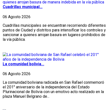
Cuadrillas municipal...
06 Agosto 2026
Cuadrillas municipales se encuentran recorriendo diferentes
puntos de Ciudad y distritos para intensificar los controles y
sancionar a quienes arrojan basura en lugares prohibidos de
la vía pública.
La comunidad bolivia...
06 Agosto 2026
La comunidad boliviana radicada en San Rafael conmemoró
el 201° aniversario de la independencia del Estado
Plurinacional de Bolivia con un emotivo acto realizado en la
plaza Manuel Belgrano de...