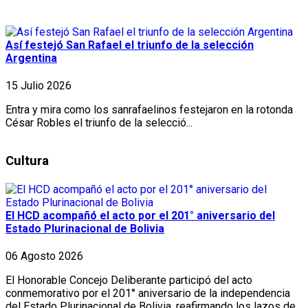
Así festejó San Rafael el triunfo de la selección
Argentina
15 Julio 2026
Entra y mira como los sanrafaelinos festejaron en la rotonda
César Robles el triunfo de la selecció...
Cultura
El HCD acompañó el acto por el 201° aniversario del
Estado Plurinacional de Bolivia
06 Agosto 2026
El Honorable Concejo Deliberante participó del acto
conmemorativo por el 201° aniversario de la independencia
del Estado Plurinacional de Bolivia, reafirmando los lazos de