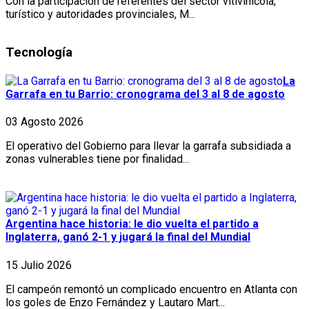
Con la participación de referentes del sector vitivinícola,
turístico y autoridades provinciales, M...
Tecnología
La
Garrafa en tu Barrio: cronograma del 3 al 8 de agosto
03 Agosto 2026
El operativo del Gobierno para llevar la garrafa subsidiada a
zonas vulnerables tiene por finalidad...
Argentina hace historia: le dio vuelta el partido a
Inglaterra, ganó 2-1 y jugará la final del Mundial
15 Julio 2026
El campeón remontó un complicado encuentro en Atlanta con
los goles de Enzo Fernández y Lautaro Mart...