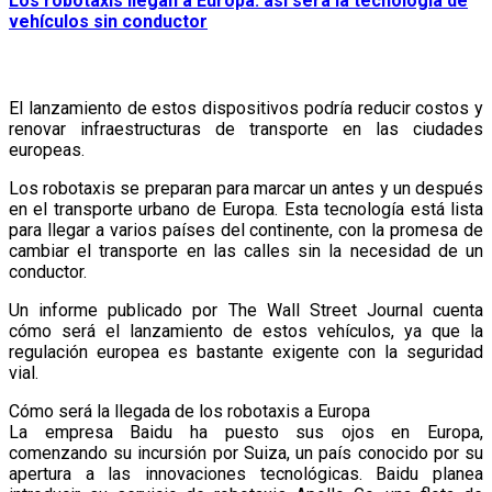
Los robotaxis llegan a Europa: así será la tecnología de
vehículos sin conductor
El lanzamiento de estos dispositivos podría reducir costos y
renovar infraestructuras de transporte en las ciudades
europeas.
Los robotaxis se preparan para marcar un antes y un después
en el transporte urbano de Europa. Esta tecnología está lista
para llegar a varios países del continente, con la promesa de
cambiar el transporte en las calles sin la necesidad de un
conductor.
Un informe publicado por The Wall Street Journal cuenta
cómo será el lanzamiento de estos vehículos, ya que la
regulación europea es bastante exigente con la seguridad
vial.
Cómo será la llegada de los robotaxis a Europa
La empresa Baidu ha puesto sus ojos en Europa,
comenzando su incursión por Suiza, un país conocido por su
apertura a las innovaciones tecnológicas. Baidu planea