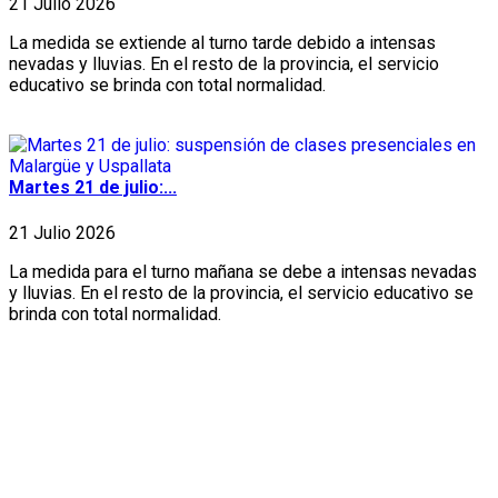
21 Julio 2026
La medida se extiende al turno tarde debido a intensas
nevadas y lluvias. En el resto de la provincia, el servicio
educativo se brinda con total normalidad.
Martes 21 de julio:...
21 Julio 2026
La medida para el turno mañana se debe a intensas nevadas
y lluvias. En el resto de la provincia, el servicio educativo se
brinda con total normalidad.