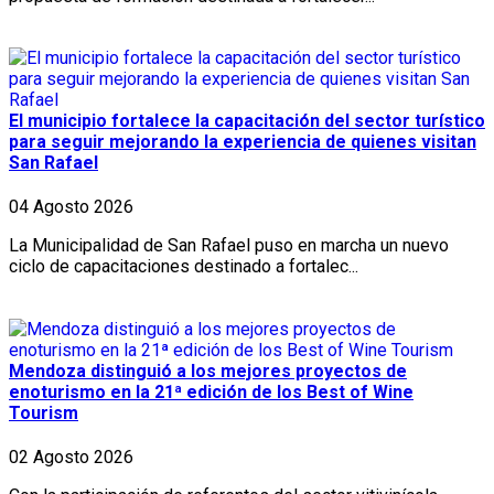
El municipio fortalece la capacitación del sector turístico
para seguir mejorando la experiencia de quienes visitan
San Rafael
04 Agosto 2026
La Municipalidad de San Rafael puso en marcha un nuevo
ciclo de capacitaciones destinado a fortalec...
Mendoza distinguió a los mejores proyectos de
enoturismo en la 21ª edición de los Best of Wine
Tourism
02 Agosto 2026