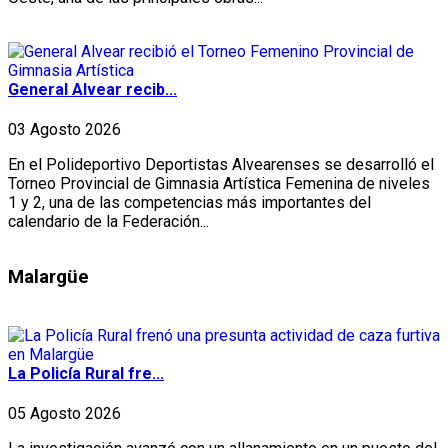
General Alvear recib...
03 Agosto 2026
En el Polideportivo Deportistas Alvearenses se desarrolló el
Torneo Provincial de Gimnasia Artística Femenina de niveles
1 y 2, una de las competencias más importantes del
calendario de la Federación...
Malargüe
La Policía Rural fre...
05 Agosto 2026