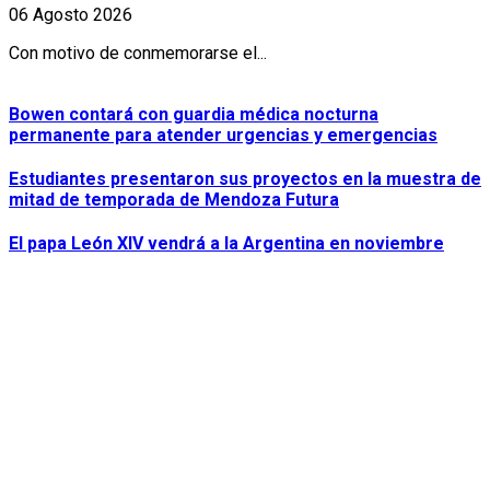
06 Agosto 2026
Con motivo de conmemorarse el...
Bowen contará con guardia médica nocturna
permanente para atender urgencias y emergencias
Estudiantes presentaron sus proyectos en la muestra de
mitad de temporada de Mendoza Futura
El papa León XIV vendrá a la Argentina en noviembre