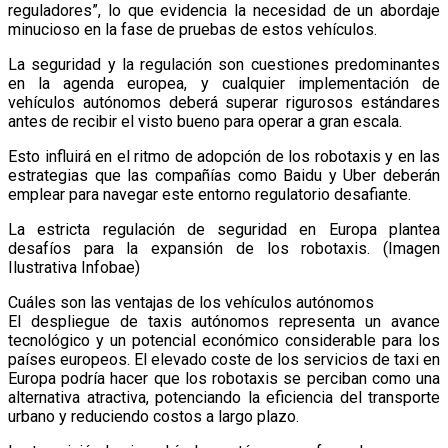
reguladores”, lo que evidencia la necesidad de un abordaje
minucioso en la fase de pruebas de estos vehículos.
La seguridad y la regulación son cuestiones predominantes
en la agenda europea, y cualquier implementación de
vehículos autónomos deberá superar rigurosos estándares
antes de recibir el visto bueno para operar a gran escala.
Esto influirá en el ritmo de adopción de los robotaxis y en las
estrategias que las compañías como Baidu y Uber deberán
emplear para navegar este entorno regulatorio desafiante.
La estricta regulación de seguridad en Europa plantea
desafíos para la expansión de los robotaxis. (Imagen
Ilustrativa Infobae)
Cuáles son las ventajas de los vehículos autónomos
El despliegue de taxis autónomos representa un avance
tecnológico y un potencial económico considerable para los
países europeos. El elevado coste de los servicios de taxi en
Europa podría hacer que los robotaxis se perciban como una
alternativa atractiva, potenciando la eficiencia del transporte
urbano y reduciendo costos a largo plazo.