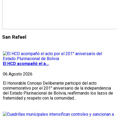
San Rafael
El HCD acompañó el a...
06 Agosto 2026
El Honorable Concejo Deliberante participó del acto
conmemorativo por el 201° aniversario de la independencia
del Estado Plurinacional de Bolivia, reafirmando los lazos de
fraternidad y respeto con la comunidad...